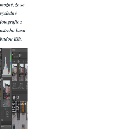
možné, že se
výsledné
fotografie z
ostrého kusu
budou lišit.