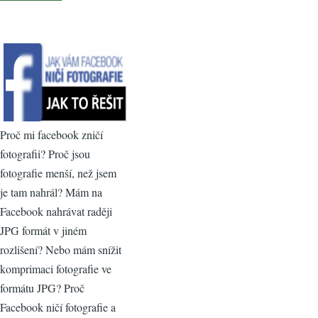
Proč mi facebook zničí
fotografii? Proč jsou
fotografie menší, než jsem
je tam nahrál? Mám na
Facebook nahrávat raději
JPG formát v jiném
rozlišení? Nebo mám snížit
komprimaci fotografie ve
formátu JPG? Proč
Facebook ničí fotografie a