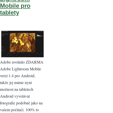
Mobile pro
tablety
Adobe uvolnilo ZDARMA
Adobe Lightroom Mobile
verzi 1.4 pro Android,
takže jej máme nyní
možnost na tabletech
Android vyvolávat
fotografie podobně jako na
vašem počítači. 100% to