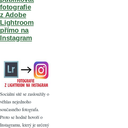
fotografie
z Adobe
Lightroom
přímo na
Instagram
Sociální sítě se zasloužily o
věhlas nejednoho
současného fotografa.
Proto se hodně hovoří o
Instagramu, který je určený