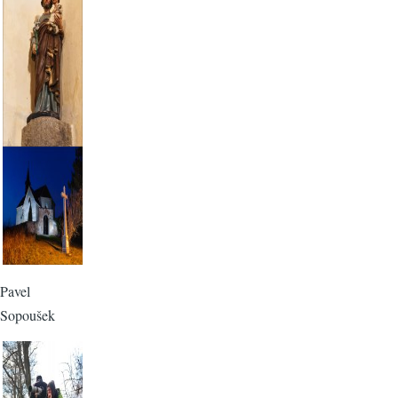
Pavel
Sopoušek