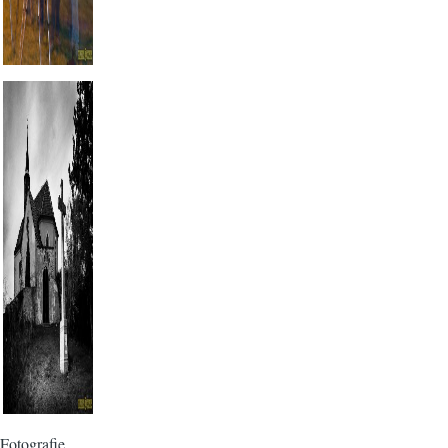
Fotografie