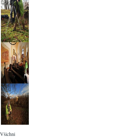
Všichni