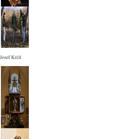
Josef Krčil