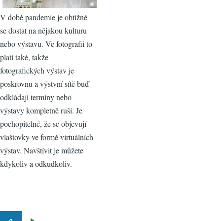
V době pandemie je obtížné
se dostat na nějakou kulturu
nebo výstavu. Ve fotografii to
platí také, takže
fotografických výstav je
poskrovnu a výstvní sítě buď
odkládají termíny nebo
výstavy kompletně ruší. Je
pochopitelné, že se objevují
vlaštovky ve formě virtuálních
výstav. Navštívit je můžete
kdykoliv a odkudkoliv.