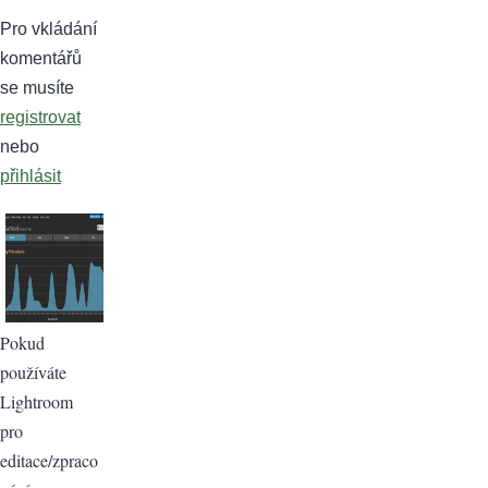
Pro vkládání
komentářů
se musíte
registrovat
nebo
přihlásit
Pokud
používáte
Lightroom
pro
editace/zpraco