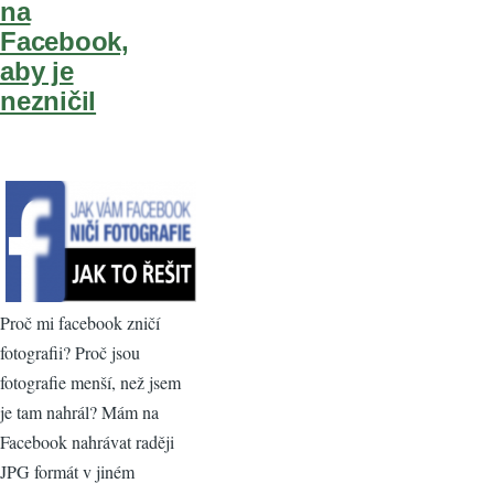
na
Facebook,
aby je
nezničil
Proč mi facebook zničí
fotografii? Proč jsou
fotografie menší, než jsem
je tam nahrál? Mám na
Facebook nahrávat raději
JPG formát v jiném