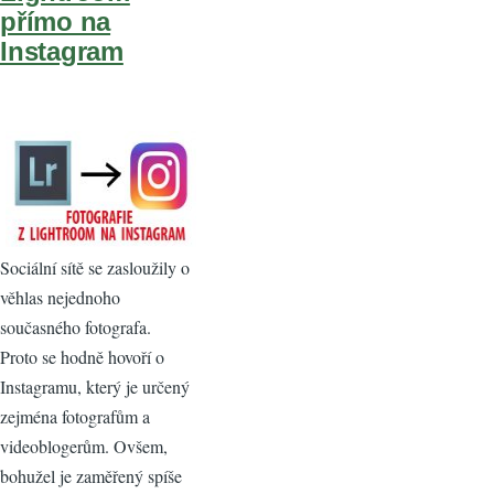
přímo na
Instagram
Sociální sítě se zasloužily o
věhlas nejednoho
současného fotografa.
Proto se hodně hovoří o
Instagramu, který je určený
zejména fotografům a
videoblogerům. Ovšem,
bohužel je zaměřený spíše