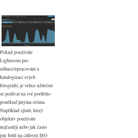
Pokud používáte
Lightroom pro
editace/zpracování a
katalogizaci svých
fotografií, je velice užitečné
se podívat na své portfolio
poněkud jinýma očima.
Například zjistit, který
objektiv používáte
nejčastěji nebo jak často
jste fotili na citlivost ISO