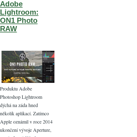
Adobe
Lightroom:
ON1 Photo
RAW
Produktu Adobe
Photoshop Lightroom
dýchá na záda hned
několik aplikací. Zatímco
Apple oznámil v roce 2014
ukončení vývoje Aperture,