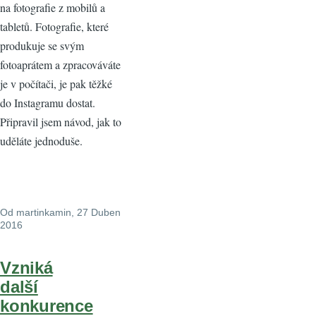
na fotografie z mobilů a
tabletů. Fotografie, které
produkuje se svým
fotoaprátem a zpracováváte
je v počítači, je pak těžké
do Instagramu dostat.
Připravil jsem návod, jak to
uděláte jednoduše.
Od
martinkamin
, 27 Duben
2016
Vzniká
další
konkurence