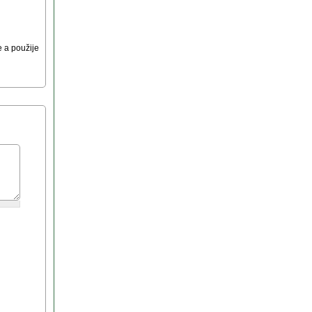
 a použije