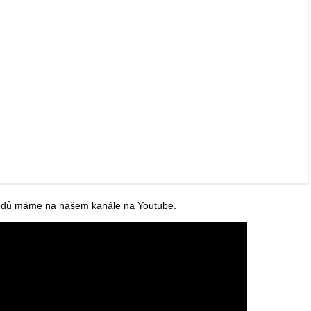
bodů máme na našem kanále na Youtube.