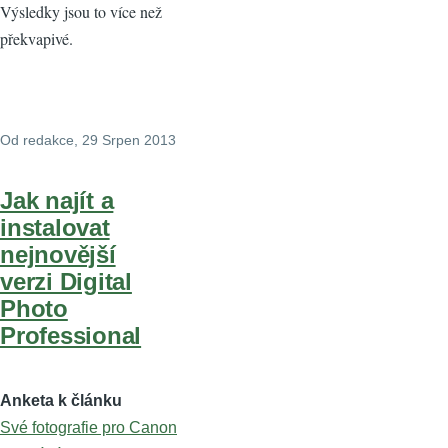
Výsledky jsou to více než
překvapivé.
Od
redakce
, 29 Srpen 2013
Jak najít a
instalovat
nejnovější
verzi Digital
Photo
Professional
Anketa k článku
Své fotografie pro Canon